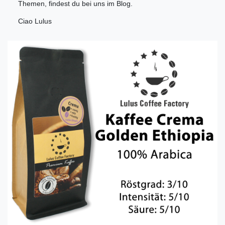
Themen, findest du bei uns im Blog.
Ciao Lulus