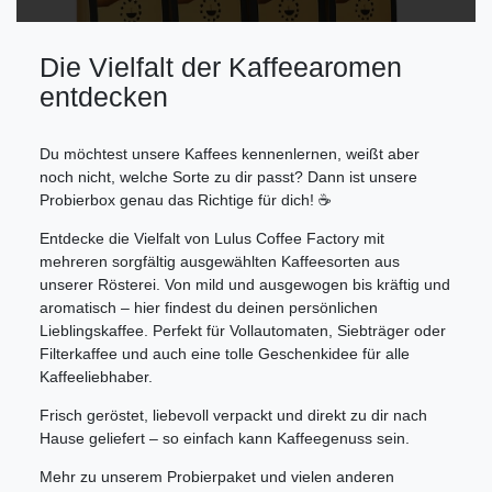
Die Vielfalt der Kaffeearomen
entdecken
Du möchtest unsere Kaffees kennenlernen, weißt aber
noch nicht, welche Sorte zu dir passt? Dann ist unsere
Probierbox genau das Richtige für dich! ☕
Entdecke die Vielfalt von Lulus Coffee Factory mit
mehreren sorgfältig ausgewählten Kaffeesorten aus
unserer Rösterei. Von mild und ausgewogen bis kräftig und
aromatisch – hier findest du deinen persönlichen
Lieblingskaffee. Perfekt für Vollautomaten, Siebträger oder
Filterkaffee und auch eine tolle Geschenkidee für alle
Kaffeeliebhaber.
Frisch geröstet, liebevoll verpackt und direkt zu dir nach
Hause geliefert – so einfach kann Kaffeegenuss sein.
Mehr zu unserem Probierpaket und vielen anderen