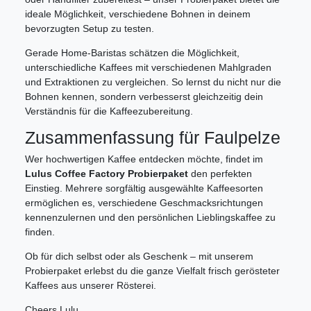
ideale Möglichkeit, verschiedene Bohnen in deinem
bevorzugten Setup zu testen.
Gerade Home-Baristas schätzen die Möglichkeit,
unterschiedliche Kaffees mit verschiedenen Mahlgraden
und Extraktionen zu vergleichen. So lernst du nicht nur die
Bohnen kennen, sondern verbesserst gleichzeitig dein
Verständnis für die Kaffeezubereitung.
Zusammenfassung für Faulpelze
Wer hochwertigen Kaffee entdecken möchte, findet im
Lulus Coffee Factory Probierpaket
den perfekten
Einstieg. Mehrere sorgfältig ausgewählte Kaffeesorten
ermöglichen es, verschiedene Geschmacksrichtungen
kennenzulernen und den persönlichen Lieblingskaffee zu
finden.
Ob für dich selbst oder als Geschenk – mit unserem
Probierpaket erlebst du die ganze Vielfalt frisch gerösteter
Kaffees aus unserer Rösterei.
Cheers Lulu