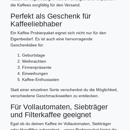
die Kaffees sorgfältig für den Versand.
Perfekt als Geschenk für
Kaffeeliebhaber
Ein Kaffee Probierpaket eignet sich nicht nur für den
Eigenbedarf. Es ist auch eine hervorragende
Geschenkidee für:
Geburtstage
Weihnachten
Firmenpräsente
Einweihungen
Kaffee-Enthusiasten
Statt einer einzelnen Sorte verschenkst du die Möglichkeit,
verschiedene Geschmackswelten zu entdecken.
Für Vollautomaten, Siebträger
und Filterkaffee geeignet
Egal ob du deinen Kaffee im Vollautomaten, Siebträger
oder Handfilter zubereitest – unser Probierpaket bietet die