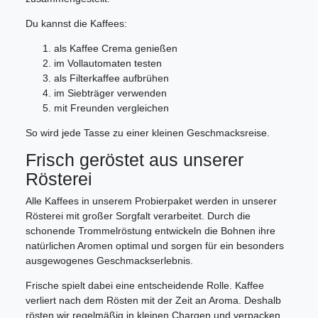
Du kannst die Kaffees:
als Kaffee Crema genießen
im Vollautomaten testen
als Filterkaffee aufbrühen
im Siebträger verwenden
mit Freunden vergleichen
So wird jede Tasse zu einer kleinen Geschmacksreise.
Frisch geröstet aus unserer
Rösterei
Alle Kaffees in unserem Probierpaket werden in unserer
Rösterei mit großer Sorgfalt verarbeitet. Durch die
schonende Trommelröstung entwickeln die Bohnen ihre
natürlichen Aromen optimal und sorgen für ein besonders
ausgewogenes Geschmackserlebnis.
Frische spielt dabei eine entscheidende Rolle. Kaffee
verliert nach dem Rösten mit der Zeit an Aroma. Deshalb
rösten wir regelmäßig in kleinen Chargen und verpacken