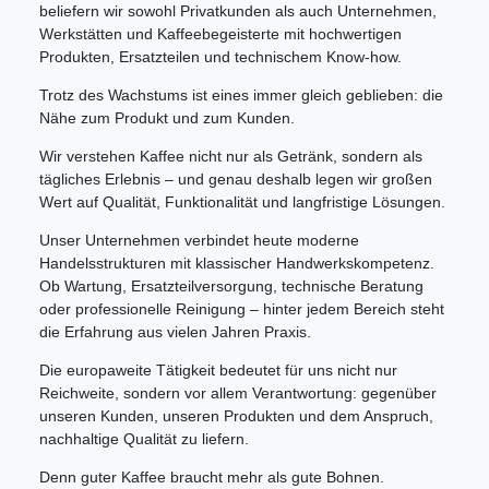
beliefern wir sowohl Privatkunden als auch Unternehmen,
Werkstätten und Kaffeebegeisterte mit hochwertigen
Produkten, Ersatzteilen und technischem Know-how.
Trotz des Wachstums ist eines immer gleich geblieben: die
Nähe zum Produkt und zum Kunden.
Wir verstehen Kaffee nicht nur als Getränk, sondern als
tägliches Erlebnis – und genau deshalb legen wir großen
Wert auf Qualität, Funktionalität und langfristige Lösungen.
Unser Unternehmen verbindet heute moderne
Handelsstrukturen mit klassischer Handwerkskompetenz.
Ob Wartung, Ersatzteilversorgung, technische Beratung
oder professionelle Reinigung – hinter jedem Bereich steht
die Erfahrung aus vielen Jahren Praxis.
Die europaweite Tätigkeit bedeutet für uns nicht nur
Reichweite, sondern vor allem Verantwortung: gegenüber
unseren Kunden, unseren Produkten und dem Anspruch,
nachhaltige Qualität zu liefern.
Denn guter Kaffee braucht mehr als gute Bohnen.