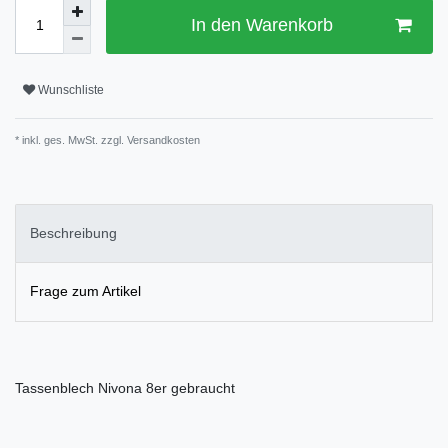
In den Warenkorb
Wunschliste
* inkl. ges. MwSt. zzgl.
Versandkosten
Beschreibung
Frage zum Artikel
Tassenblech Nivona 8er gebraucht