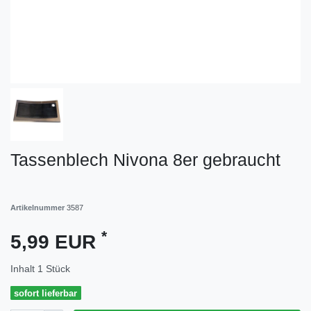
Tassenblech Nivona 8er gebraucht
Artikelnummer
3587
*
5,99 EUR
Inhalt
1
Stück
sofort lieferbar