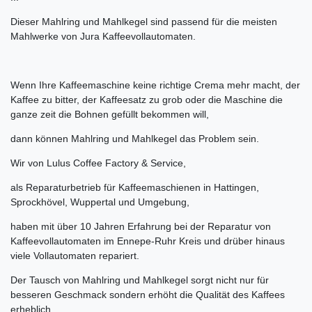
Dieser Mahlring und Mahlkegel sind passend für die meisten
Mahlwerke von Jura Kaffeevollautomaten.
Wenn Ihre Kaffeemaschine keine richtige Crema mehr macht, der
Kaffee zu bitter, der Kaffeesatz zu grob oder die Maschine die
ganze zeit die Bohnen gefüllt bekommen will,
dann können Mahlring und Mahlkegel das Problem sein.
Wir von Lulus Coffee Factory & Service,
als Reparaturbetrieb für Kaffeemaschienen in Hattingen,
Sprockhövel, Wuppertal und Umgebung,
haben mit über 10 Jahren Erfahrung bei der Reparatur von
Kaffeevollautomaten im Ennepe-Ruhr Kreis und drüber hinaus
viele Vollautomaten repariert.
Der Tausch von Mahlring und Mahlkegel sorgt nicht nur für
besseren Geschmack sondern erhöht die Qualität des Kaffees
erheblich.