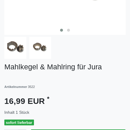
Mahlkegel & Mahlring für Jura
Artikelnummer
3522
*
16,99 EUR
Inhalt
1
Stück
sofort lieferbar