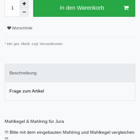
In den Warenkorb
Wunschliste
* inkl. ges. MwSt. zzgl.
Versandkosten
Beschreibung
Frage zum Artikel
Mahlkegel & Mahlring für Jura
!!! Bitte mit dem eingebauten Mahlring und Mahlkegel vergleichen
!!!