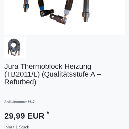
Jura Thermoblock Heizung
(TB2011/L) (Qualitätsstufe A –
Refurbed)
Artikelnummer
3617
*
29,99 EUR
Inhalt
1
Stück