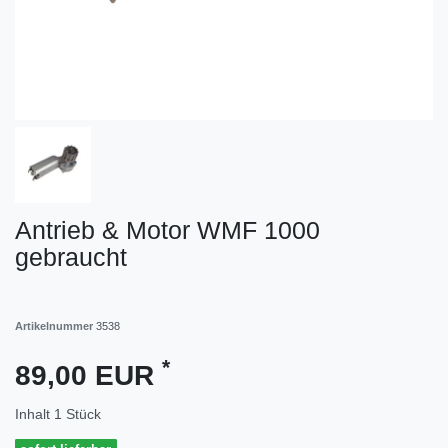
Antrieb & Motor WMF 1000
gebraucht
Artikelnummer
3538
*
89,00 EUR
Inhalt
1
Stück