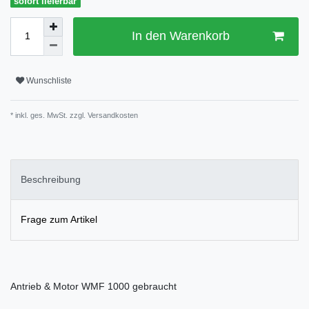
sofort lieferbar
In den Warenkorb
Wunschliste
* inkl. ges. MwSt. zzgl.
Versandkosten
Beschreibung
Frage zum Artikel
Antrieb & Motor WMF 1000 gebraucht