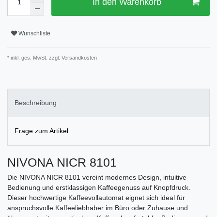
In den Warenkorb
Wunschliste
* inkl. ges. MwSt. zzgl.
Versandkosten
Beschreibung
Frage zum Artikel
NIVONA NICR 8101
Die NIVONA NICR 8101 vereint modernes Design, intuitive
Bedienung und erstklassigen Kaffeegenuss auf Knopfdruck.
Dieser hochwertige Kaffeevollautomat eignet sich ideal für
anspruchsvolle Kaffeeliebhaber im Büro oder Zuhause und