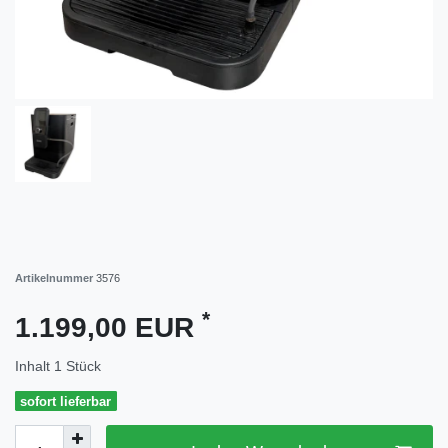
Artikelnummer
3576
*
1.199,00 EUR
Inhalt
1
Stück
sofort lieferbar