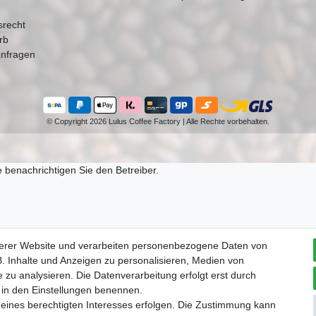
srecht
rb
nfragen
© Copyright 2026 Lulus Coffee Factory | Alle Rechte vorbehalten.
 benachrichtigen Sie den Betreiber.
serer Website und verarbeiten personenbezogene Daten von
. Inhalte und Anzeigen zu personalisieren, Medien von
 zu analysieren. Die Datenverarbeitung erfolgt erst durch
ir in den Einstellungen benennen.
 eines berechtigten Interesses erfolgen. Die Zustimmung kann