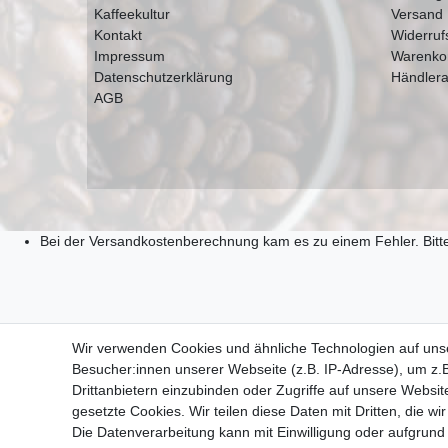
Kaffeekultur
Versand
Kontakt
Widerruf
Impressum
Warenko
Datenschutzerklärung
Händlera
AGB
Bei der Versandkostenberechnung kam es zu einem Fehler. Bitte
Wir verwenden Cookies und ähnliche Technologien auf un
Besucher:innen unserer Webseite (z.B. IP-Adresse), um z.B
Drittanbietern einzubinden oder Zugriffe auf unsere Website
gesetzte Cookies. Wir teilen diese Daten mit Dritten, die w
Die Datenverarbeitung kann mit Einwilligung oder aufgrund