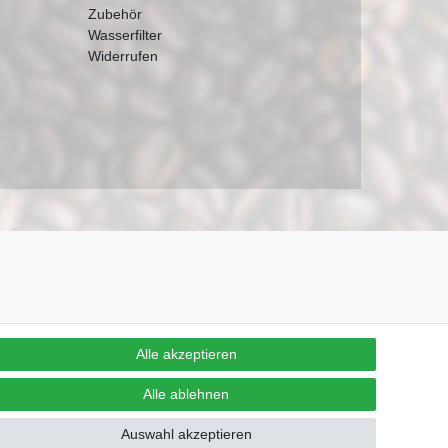
Zubehör
Wasserfilter
Widerrufen
Alle akzeptieren
Alle ablehnen
Auswahl akzeptieren