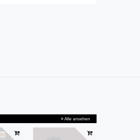
Alle ansehen