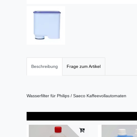
Beschreibung
Frage zum Artikel
Wasserfilter für Philips / Saeco Kaffeevollautomaten