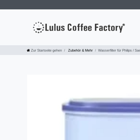
Zur Startseite gehen
Zubehör & Mehr
Wasserfilter für Philips / 