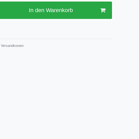
In den Warenkorb
Versandkosten