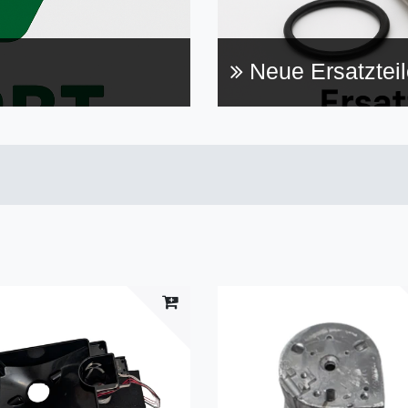
Neue Ersatzteil