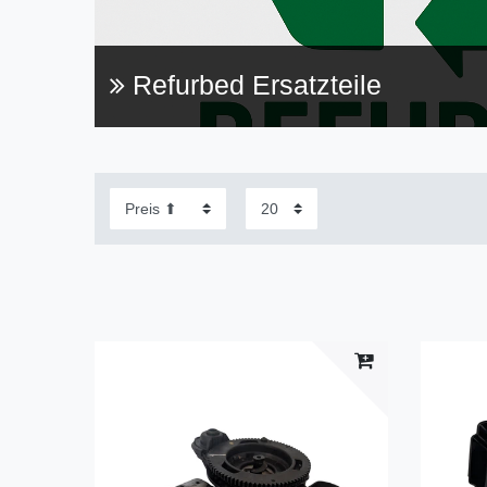
Refurbed Ersatzteile