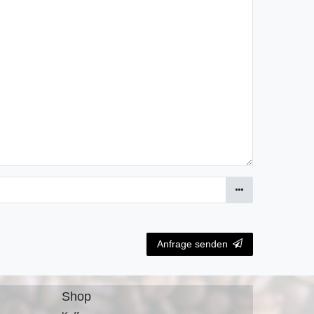
Anfrage senden
Shop