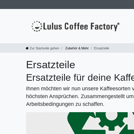
Zur Startseite gehen
Zubehör & Mehr
Ersatzteile
Ersatzteile
Ersatzteile für deine Ka
Ihnen möchten wir nun unsere Kaffeesorten v
höchsten Ansprüchen. Zusammengestellt um 
Arbeitsbedingungen zu schaffen.