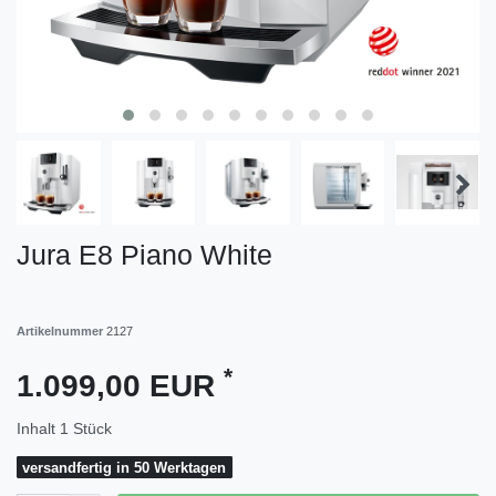
Jura E8 Piano White
Artikelnummer
2127
*
1.099,00 EUR
Inhalt
1
Stück
versandfertig in 50 Werktagen