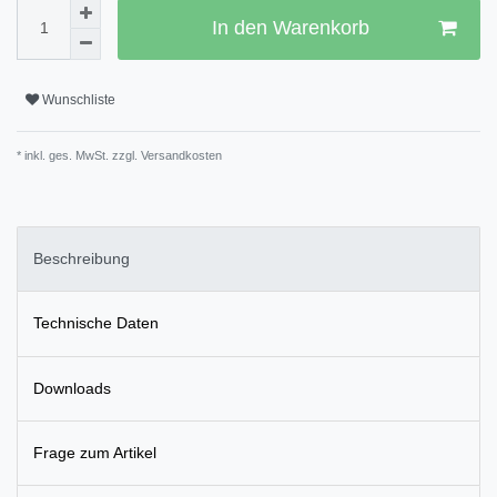
In den Warenkorb
Wunschliste
* inkl. ges. MwSt. zzgl.
Versandkosten
Beschreibung
Technische Daten
Downloads
Frage zum Artikel