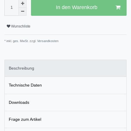
In den Warenkorb
Wunschliste
* inkl. ges. MwSt. zzgl.
Versandkosten
Beschreibung
Technische Daten
Downloads
Frage zum Artikel