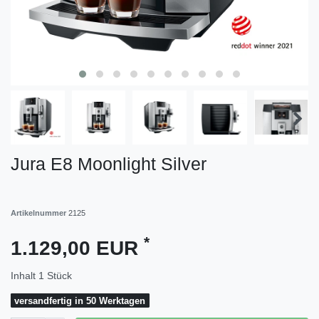
Jura E8 Moonlight Silver
Artikelnummer
2125
*
1.129,00 EUR
Inhalt
1
Stück
versandfertig in 50 Werktagen