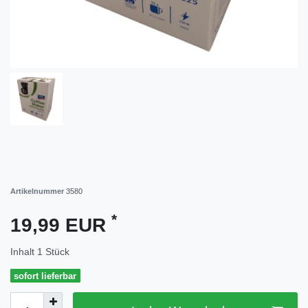
Artikelnummer
3580
*
19,99 EUR
Inhalt
1
Stück
sofort lieferbar