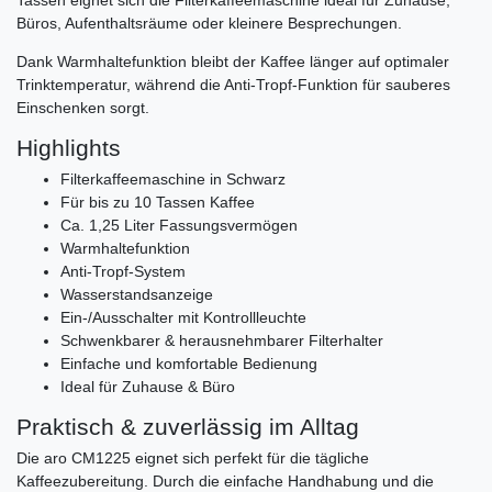
Büros, Aufenthaltsräume oder kleinere Besprechungen.
Dank Warmhaltefunktion bleibt der Kaffee länger auf optimaler
Trinktemperatur, während die Anti-Tropf-Funktion für sauberes
Einschenken sorgt.
Highlights
Filterkaffeemaschine in Schwarz
Für bis zu 10 Tassen Kaffee
Ca. 1,25 Liter Fassungsvermögen
Warmhaltefunktion
Anti-Tropf-System
Wasserstandsanzeige
Ein-/Ausschalter mit Kontrollleuchte
Schwenkbarer & herausnehmbarer Filterhalter
Einfache und komfortable Bedienung
Ideal für Zuhause & Büro
Praktisch & zuverlässig im Alltag
Die aro CM1225 eignet sich perfekt für die tägliche
Kaffeezubereitung. Durch die einfache Handhabung und die