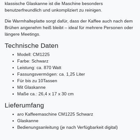
klassische Glaskanne ist die Maschine besonders
benutzerfreundlich und unkompliziert zu reinigen.
Die Warmhalteplatte sorgt dafür, dass der Kaffee auch nach dem
Brühen angenehm heiß bleibt – ideal für mehrere Personen oder
längere Meetings.
Technische Daten
Modell: CM1225
Farbe: Schwarz
Leistung: ca. 870 Watt
Fassungsvermögen: ca. 1,25 Liter
Für bis zu 10Tassen
Mit Glaskanne
Maße ca.: 26,4 x 17 x 30 cm
Lieferumfang
aro Kaffeemaschine CM1225 Schwarz
Glaskanne
Bedienungsanleitung (je nach Verfügbarkeit digital)