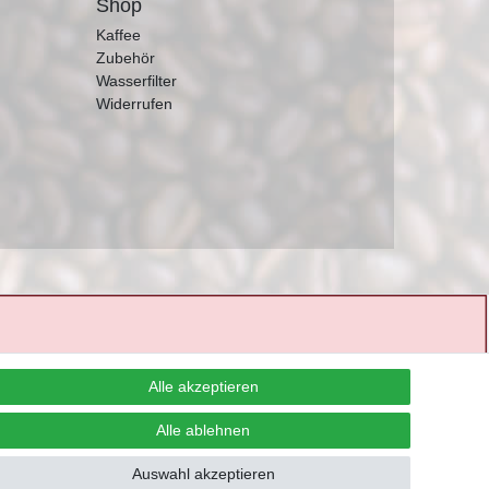
Shop
Kaffee
Zubehör
Wasserfilter
Widerrufen
Alle akzeptieren
Alle ablehnen
Auswahl akzeptieren