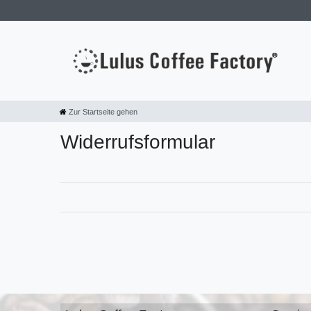
Zur Startseite gehen
Widerrufs­formular