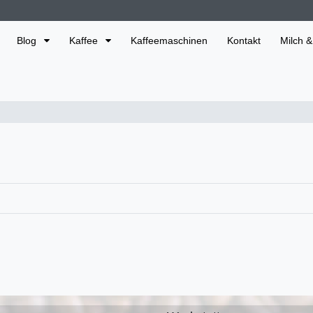
Blog
Kaffee
Kaffeemaschinen
Kontakt
Milch &