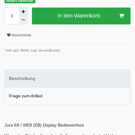
sofort lieferbar
In den Warenkorb
Wunschliste
* inkl. ges. MwSt. zzgl.
Versandkosten
Beschreibung
Frage zum Artikel
Jura E8 / WE8 (EB) Display Bedieneinheit