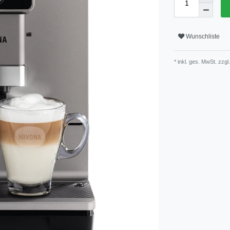
Wunschliste
* inkl. ges. MwSt. zzgl.