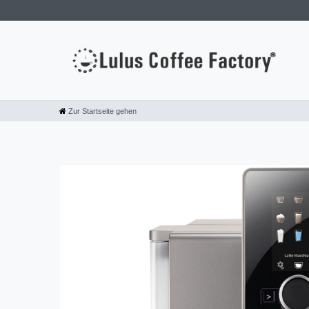
Zur Startseite gehen