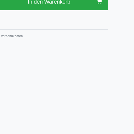
In den Warenkorb
Versandkosten